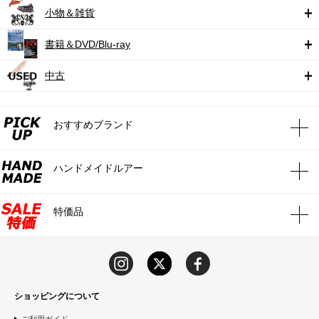
小物＆雑貨
書籍＆DVD/Blu-ray
中古
おすすめブランド
ハンドメイドルアー
特価品
ショッピングについて
ご利用ガイド