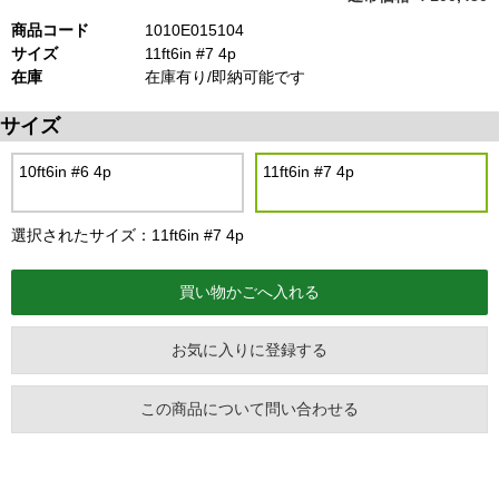
商品コード
1010E015104
サイズ
11ft6in #7 4p
在庫
在庫有り/即納可能です
サイズ
10ft6in #6 4p
11ft6in #7 4p
選択されたサイズ：11ft6in #7 4p
お気に入りに登録する
この商品について問い合わせる