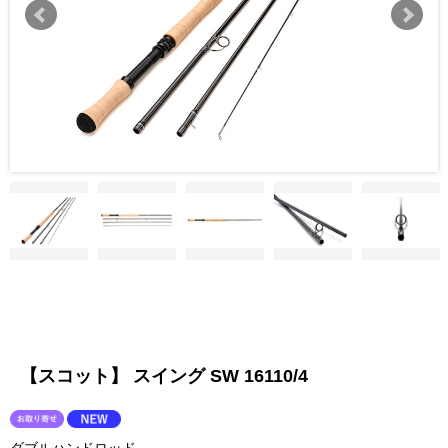
【スコット】 スイング SW 16110/4
ダブルハンドロッド