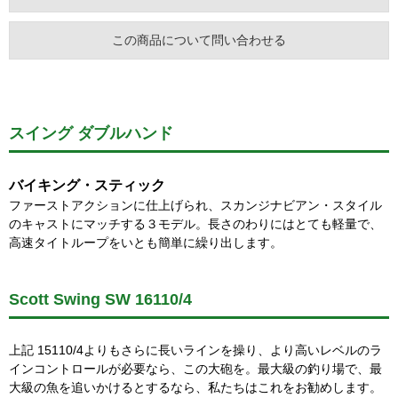
この商品について問い合わせる
スイング ダブルハンド
バイキング・スティック
ファーストアクションに仕上げられ、スカンジナビアン・スタイル
のキャストにマッチする３モデル。長さのわりにはとても軽量で、
高速タイトループをいとも簡単に繰り出します。
Scott Swing SW 16110/4
上記 15110/4よりもさらに長いラインを操り、より高いレベルのラ
インコントロールが必要なら、この大砲を。最大級の釣り場で、最
大級の魚を追いかけるとするなら、私たちはこれをお勧めします。