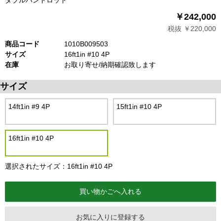
￥242,000
税抜 ￥220,000
商品コード
1010B009503
サイズ
16ft1in #10 4P
在庫
お取り寄せ/納期確認致します
サイズ
14ft1in #9 4P
15ft1in #10 4P
16ft1in #10 4P
選択されたサイズ：16ft1in #10 4P
お気に入りに登録する