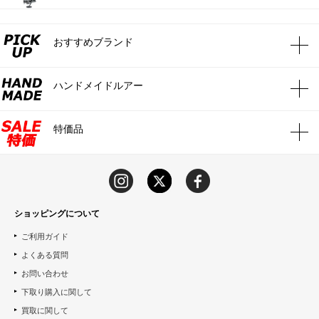
おすすめブランド
ハンドメイドルアー
特価品
ショッピングについて
ご利用ガイド
よくある質問
お問い合わせ
下取り購入に関して
買取に関して