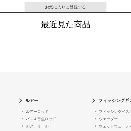
お気に入りに登録する
最近見た商品
ルアー
フィッシングギ
ルアーロッド
フィッシングベス
バス＆雷魚ロッド
ウェーダー
ルアーリール
ウェットウェーデ