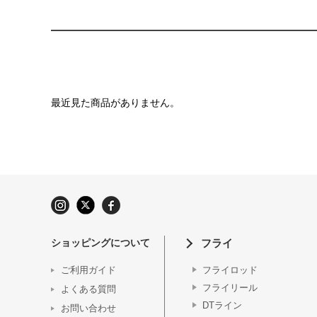
最近見た商品がありません。
ショッピングについて
フライ
ご利用ガイド
フライロッド
フライリール
よくある質問
DTライン
お問い合わせ