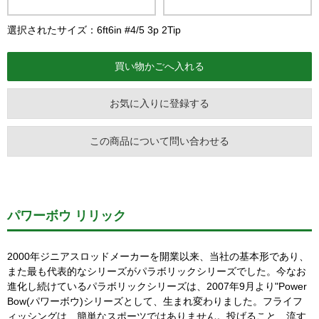
選択されたサイズ：6ft6in #4/5 3p 2Tip
お気に入りに登録する
この商品について問い合わせる
パワーボウ リリック
2000年ジニアスロッドメーカーを開業以来、当社の基本形であり、
また最も代表的なシリーズがパラボリックシリーズでした。今なお
進化し続けているパラボリックシリーズは、2007年9月より"Power
Bow(パワーボウ)シリーズとして、生まれ変わりました。フライフ
ィッシングは、簡単なスポーツではありません。投げること、流す