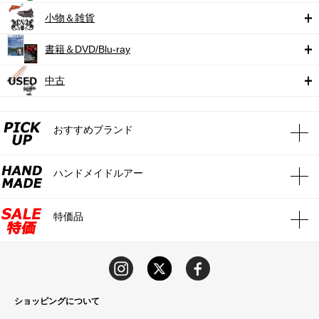
小物＆雑貨
書籍＆DVD/Blu-ray
中古
おすすめブランド
ハンドメイドルアー
特価品
ショッピングについて