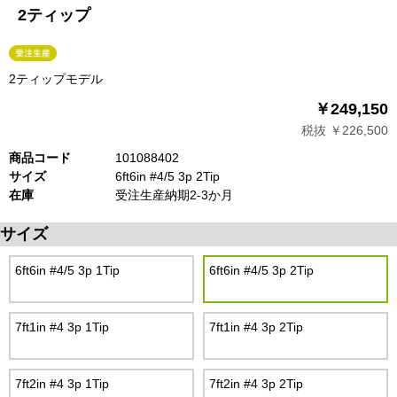
2ティップ
2ティップモデル
￥249,150
税抜 ￥226,500
商品コード
101088402
サイズ
6ft6in #4/5 3p 2Tip
在庫
受注生産納期2-3か月
サイズ
6ft6in #4/5 3p 1Tip
6ft6in #4/5 3p 2Tip
7ft1in #4 3p 1Tip
7ft1in #4 3p 2Tip
7ft2in #4 3p 1Tip
7ft2in #4 3p 2Tip