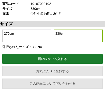
商品コード
10107090102
サイズ
330cm
在庫
受注生産納期1-2か月
サイズ
270cm
330cm
選択されたサイズ：330cm
お気に入りに登録する
この商品について問い合わせる