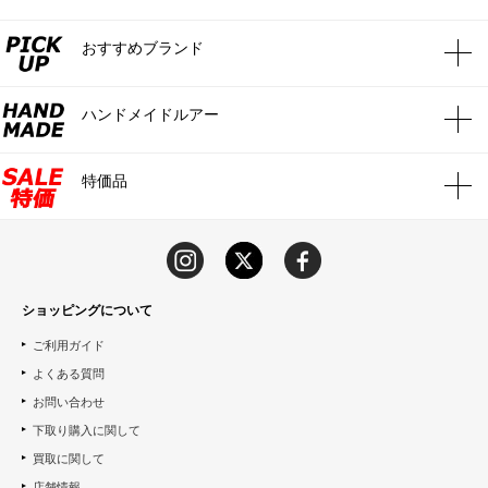
おすすめブランド
ハンドメイドルアー
特価品
ショッピングについて
ご利用ガイド
よくある質問
お問い合わせ
下取り購入に関して
買取に関して
店舗情報