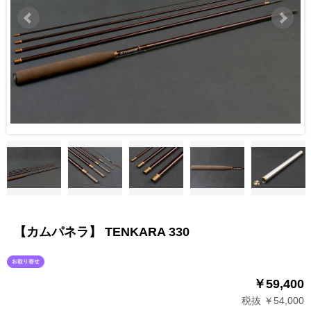
【カムパネラ】 TENKARA 330
￥59,400
税抜 ￥54,000