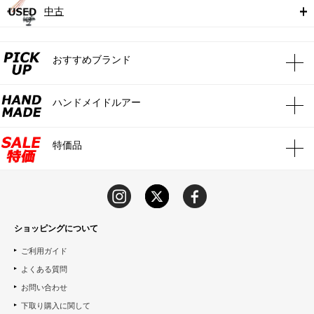
中古
おすすめブランド
ハンドメイドルアー
特価品
ショッピングについて
ご利用ガイド
よくある質問
お問い合わせ
下取り購入に関して