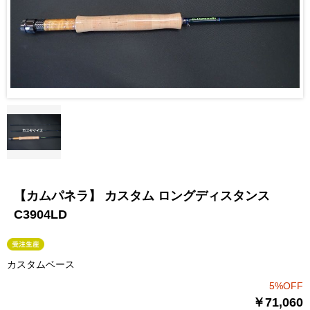
【カムパネラ】 カスタム ロングディスタンス
C3904LD
カスタムベース
5%OFF
￥71,060