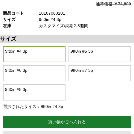
通常価格 ￥74,800
商品コード
10107080201
サイズ
9ft0in #4 3p
在庫
カスタマイズ/納期2-3週間
サイズ
9ft0in #4 3p
9ft0in #5 3p
9ft0in #6 3p
9ft0in #7 3p
9ft0in #8 3p
選択されたサイズ：9ft0in #4 3p