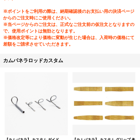
※ポイントをご利用の際は、納期確認後のお支払い用の決済ページ
からのご注文時にご使用ください。
※当ページからのご注文は、正式なご注文前の仮注文となりますの
で、使用ポイントは無効となります。
※価格改定等により価格に変動が生じた場合は、入荷時の価格にて
差額をご請求させていただきます。
カムパネラロッドカスタム
【カムパネラ】 カスタム ガイド
【カムパネラ】 カスタム グリップ 各