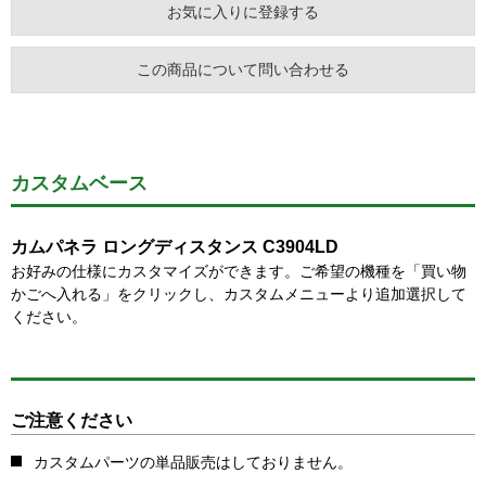
お気に入りに登録する
この商品について問い合わせる
カスタムベース
カムパネラ ロングディスタンス C3904LD
お好みの仕様にカスタマイズができます。ご希望の機種を「買い物
かごへ入れる」をクリックし、カスタムメニューより追加選択して
ください。
ご注意ください
カスタムパーツの単品販売はしておりません。