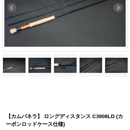
【カムパネラ】 ロングディスタンス C3908LD (カ
ーボンロッドケース仕様)