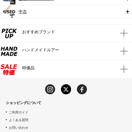
中古
おすすめブランド
ハンドメイドルアー
特価品
ショッピングについて
ご利用ガイド
よくある質問
お問い合わせ