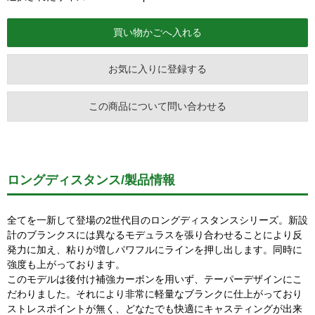
お気に入りに登録する
この商品について問い合わせる
ロングディスタンス/製品情報
全てを一新して登場の2世代目のロングディスタンスシリーズ。新設
計のブランクスには異なるモデュラスを張り合わせることにより反
発力に加え、粘りが増しパワフルにラインを押し出します。同時に
強度も上がっております。
このモデルは後付け補強カーボンを用いず、テーパーデザインにこ
だわりました。それにより非常に軽量なブランクに仕上がっており
ストレスポイントが無く、どなたでも快適にキャスティングが出来