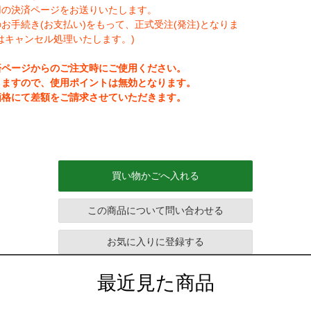
用の決済ページをお送りいたします。
手続き(お支払い)をもって、正式受注(発注)となりま
はキャンセル処理いたします。)
済ページからのご注文時にご使用ください。
りますので、使用ポイントは無効となります。
価格にて差額をご請求させていただきます。
買い物かごへ入れる
この商品について問い合わせる
お気に入りに登録する
最近見た商品