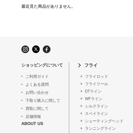
最近見た商品がありません。
ショッピングについて
フライ
ご利用ガイド
フライロッド
フライリール
よくある質問
DTライン
お問い合わせ
WFライン
下取り購入に関して
シルクライン
買取に関して
スペイライン
店舗情報
シューティングヘッド
ABOUT US
ランニングライン