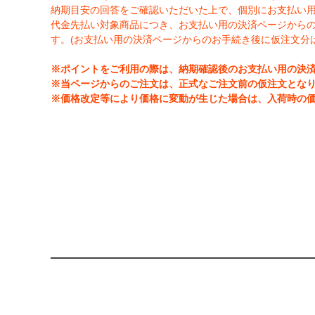
納期目安の回答をご確認いただいた上で、個別にお支払い
代金先払い対象商品につき、お支払い用の決済ページからのお
す。(お支払い用の決済ページからのお手続き後に仮注文分
※ポイントをご利用の際は、納期確認後のお支払い用の決
※当ページからのご注文は、正式なご注文前の仮注文とな
※価格改定等により価格に変動が生じた場合は、入荷時の