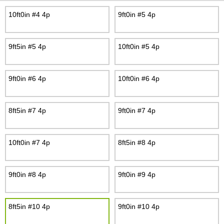
10ft0in #4 4p
9ft0in #5 4p
9ft5in #5 4p
10ft0in #5 4p
9ft0in #6 4p
10ft0in #6 4p
8ft5in #7 4p
9ft0in #7 4p
10ft0in #7 4p
8ft5in #8 4p
9ft0in #8 4p
9ft0in #9 4p
8ft5in #10 4p
9ft0in #10 4p