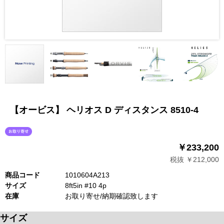
【オービス】 ヘリオス D ディスタンス 8510-4
￥233,200
税抜 ￥212,000
商品コード
1010604A213
サイズ
8ft5in #10 4p
在庫
お取り寄せ/納期確認致します
サイズ