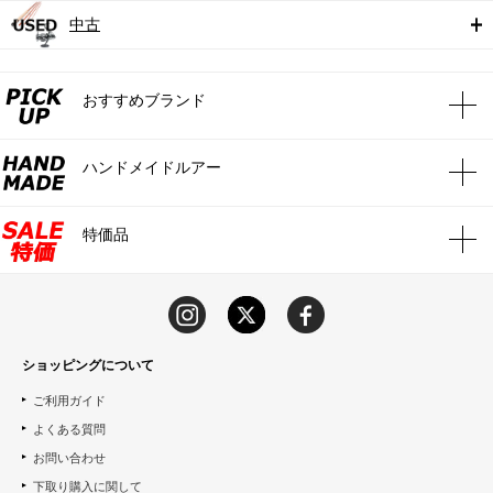
中古
おすすめブランド
ハンドメイドルアー
特価品
ショッピングについて
ご利用ガイド
よくある質問
お問い合わせ
下取り購入に関して