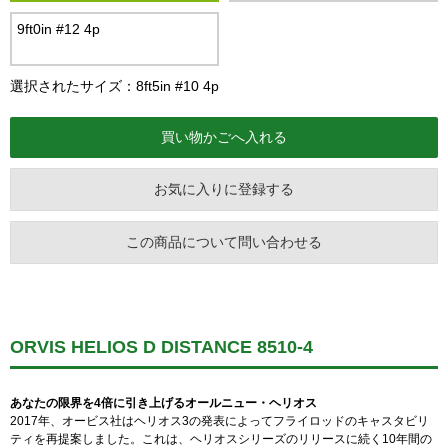
9ft0in #12 4p
選択されたサイズ：8ft5in #10 4p
お気に入りに登録する
この商品について問い合わせる
ORVIS HELIOS D DISTANCE 8510-4
あなたの限界を4倍に引き上げるオールニュー・ヘリオス
2017年、オービス社はヘリオス3の発表によってフライロッドのキャスタビリ
ティを再提案しました。これは、ヘリオスシリーズのリリースに続く10年間の