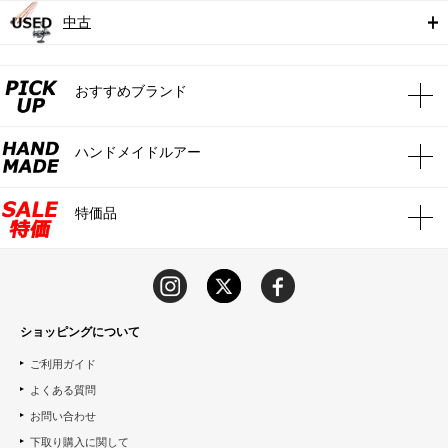
中古
おすすめブランド
ハンドメイドルアー
特価品
ショッピングについて
ご利用ガイド
よくある質問
お問い合わせ
下取り購入に関して