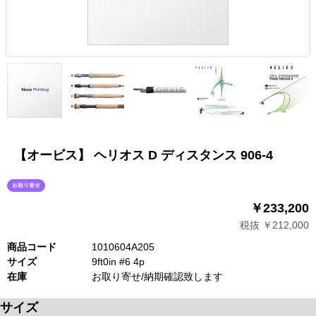
【オービス】 ヘリオス D ディスタンス 906-4
￥233,200
税抜 ￥212,000
商品コード
1010604A205
サイズ
9ft0in #6 4p
在庫
お取り寄せ/納期確認致します
サイズ