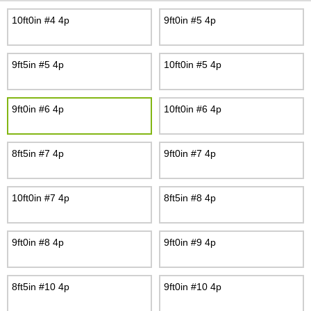
10ft0in #4 4p
9ft0in #5 4p
9ft5in #5 4p
10ft0in #5 4p
9ft0in #6 4p
10ft0in #6 4p
8ft5in #7 4p
9ft0in #7 4p
10ft0in #7 4p
8ft5in #8 4p
9ft0in #8 4p
9ft0in #9 4p
8ft5in #10 4p
9ft0in #10 4p