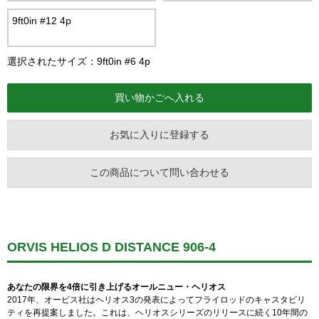
9ft0in #12 4p
選択されたサイズ：9ft0in #6 4p
お気に入りに登録する
この商品について問い合わせる
ORVIS HELIOS D DISTANCE 906-4
あなたの限界を4倍に引き上げるオールニュー・ヘリオス
2017年、オービス社はヘリオス3の発表によってフライロッドのキャスタビリ
ティを再提案しました。これは、ヘリオスシリーズのリリースに続く10年間の