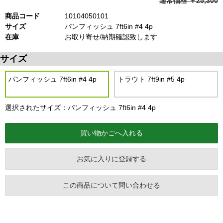
通常価格 ￥25,300
商品コード
10104050101
サイズ
パンフィッシュ 7ft6in #4 4p
在庫
お取り寄せ/納期確認致します
サイズ
パンフィッシュ 7ft6in #4 4p
トラウト 7ft9in #5 4p
選択されたサイズ：パンフィッシュ 7ft6in #4 4p
お気に入りに登録する
この商品について問い合わせる