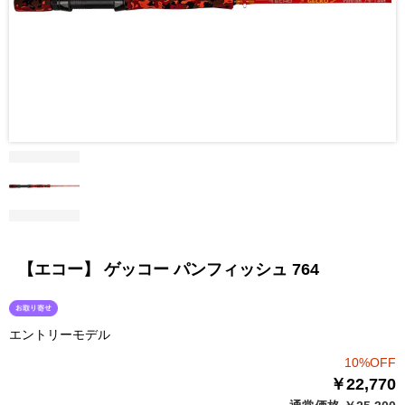
【エコー】 ゲッコー パンフィッシュ 764
エントリーモデル
10%OFF
￥22,770