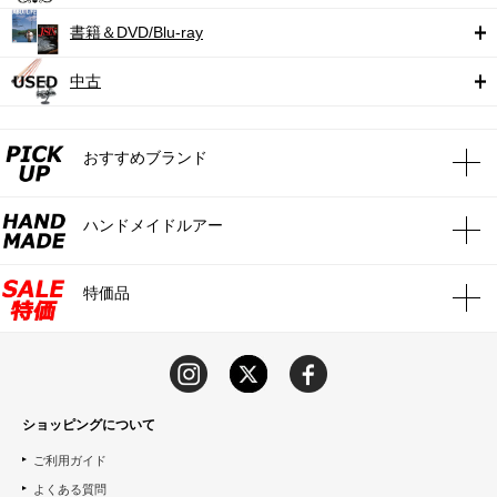
書籍＆DVD/Blu-ray
中古
おすすめブランド
ハンドメイドルアー
特価品
ショッピングについて
ご利用ガイド
よくある質問