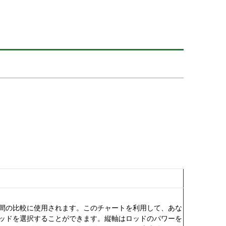
ル間の比較に使用されます。このチャートを利用して、あな
ロッドを選択することができます。縦軸はロッドのパワーを