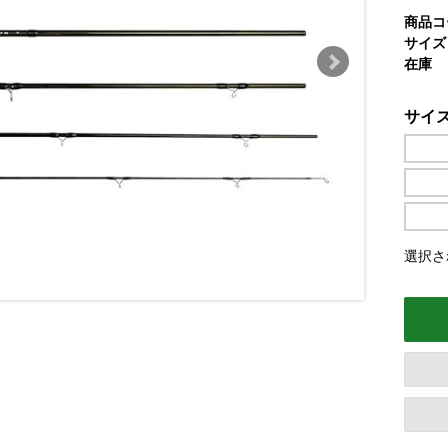
商品コ
サイズ
在庫
サイ
選択され