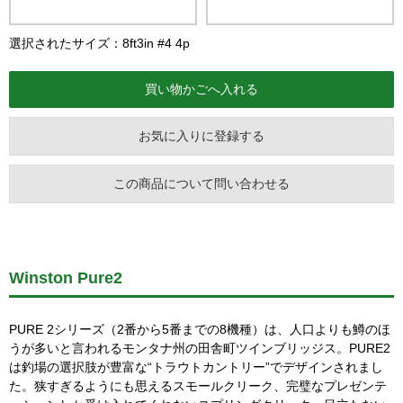
選択されたサイズ：8ft3in #4 4p
お気に入りに登録する
この商品について問い合わせる
Winston Pure2
PURE 2シリーズ（2番から5番までの8機種）は、人口よりも鱒のほ
うが多いと言われるモンタナ州の田舎町ツインブリッジス。PURE2
は釣場の選択肢が豊富な“トラウトカントリー”でデザインされまし
た。狭すぎるようにも思えるスモールクリーク、完璧なプレゼンテ