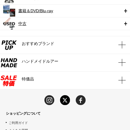
書籍＆DVD/Blu-ray
中古
おすすめブランド
ハンドメイドルアー
特価品
ショッピングについて
ご利用ガイド