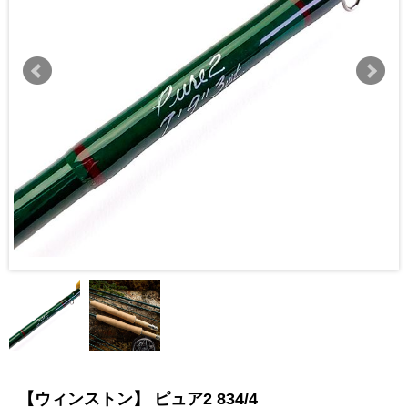
【ウィンストン】 ピュア2 834/4