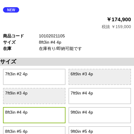
￥174,900
税抜 ￥159,000
商品コード
10102021105
サイズ
8ft3in #4 4p
在庫
在庫有り/即納可能です
サイズ
7ft3in #2 4p
6ft9in #3 4p
7ft9in #3 4p
7ft9in #4 4p
8ft3in #4 4p
9ft0in #4 4p
8ft3in #5 4p
9ft0in #5 4p