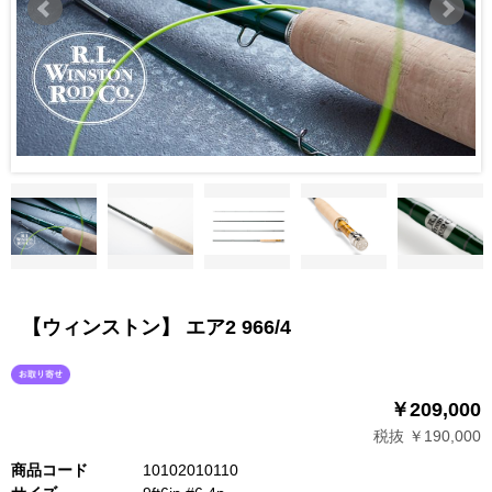
【ウィンストン】 エア2 966/4
￥209,000
税抜 ￥190,000
商品コード
10102010110