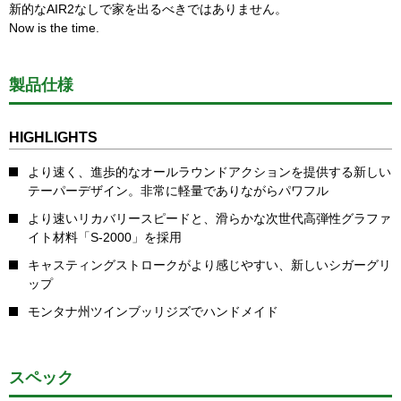
新的なAIR2なしで家を出るべきではありません。
Now is the time.
製品仕様
HIGHLIGHTS
より速く、進歩的なオールラウンドアクションを提供する新しい
テーパーデザイン。非常に軽量でありながらパワフル
より速いリカバリースピードと、滑らかな次世代高弾性グラファ
イト材料「S-2000」を採用
キャスティングストロークがより感じやすい、新しいシガーグリ
ップ
モンタナ州ツインブッリジズでハンドメイド
スペック