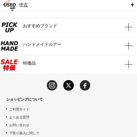
中古
おすすめブランド
ハンドメイドルアー
特価品
ショッピングについて
ご利用ガイド
よくある質問
お問い合わせ
下取り購入に関して