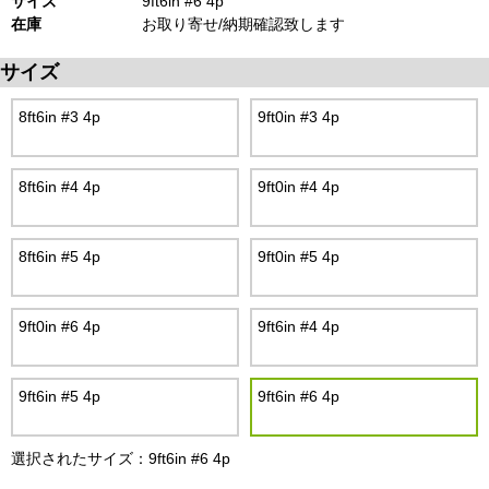
サイズ
9ft6in #6 4p
在庫
お取り寄せ/納期確認致します
サイズ
8ft6in #3 4p
9ft0in #3 4p
8ft6in #4 4p
9ft0in #4 4p
8ft6in #5 4p
9ft0in #5 4p
9ft0in #6 4p
9ft6in #4 4p
9ft6in #5 4p
9ft6in #6 4p
選択されたサイズ：9ft6in #6 4p