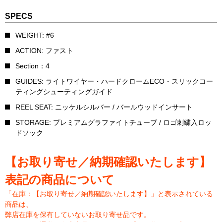
SPECS
WEIGHT: #6
ACTION: ファスト
Section：4
GUIDES: ライトワイヤー・ハードクロームECO・スリックコー
ティングシューティングガイド
REEL SEAT: ニッケルシルバー / バールウッドインサート
STORAGE: プレミアムグラファイトチューブ / ロゴ刺繍入ロッ
ドソック
【お取り寄せ／納期確認いたします】
表記の商品について
「在庫：【お取り寄せ／納期確認いたします】」と表示されている
商品は、
弊店在庫を保有していないお取り寄せ品です。