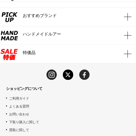
おすすめブランド
ハンドメイドルアー
特価品
ショッピングについて
ご利用ガイド
よくある質問
お問い合わせ
下取り購入に関して
買取に関して