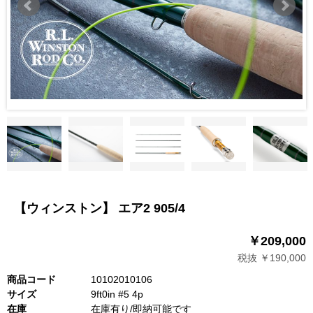
【ウィンストン】 エア2 905/4
￥209,000
税抜 ￥190,000
商品コード
10102010106
サイズ
9ft0in #5 4p
在庫
在庫有り/即納可能です