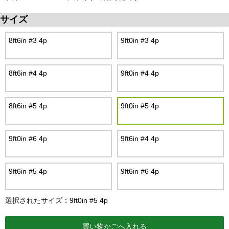
サイズ
8ft6in #3 4p
9ft0in #3 4p
8ft6in #4 4p
9ft0in #4 4p
8ft6in #5 4p
9ft0in #5 4p
9ft0in #6 4p
9ft6in #4 4p
9ft6in #5 4p
9ft6in #6 4p
選択されたサイズ：9ft0in #5 4p