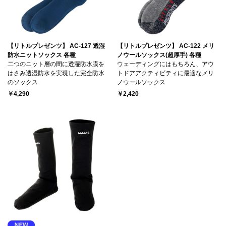
【リトルプレゼンツ】 AC-127 透湿
【リトルプレゼンツ】 AC-122 メリ
防水ニットソックス 各種
ノウールソックス(超厚手) 各種
二つのニット層の間に透湿防水膜を
ウェーディングにはもちろん、アウ
はさみ透湿防水を実現した完全防水
トドアアクティビティに最適なメリ
のソックス
ノウールソックス
￥4,290
￥2,420