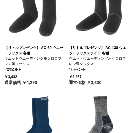
【リトルプレゼンツ】 AC-69 ウエッ
【リトルプレゼンツ】 AC-138 ウエ
トソックス 各種
ットソックスライト 各種
ウエットウエーディング用クロロプ
ウエットウエーディング用クロロプ
レン製ソックス
レン製ソックス
20%OFF
10%OFF
￥3,432
￥3,267
通常価格 ￥4,290
通常価格 ￥3,630