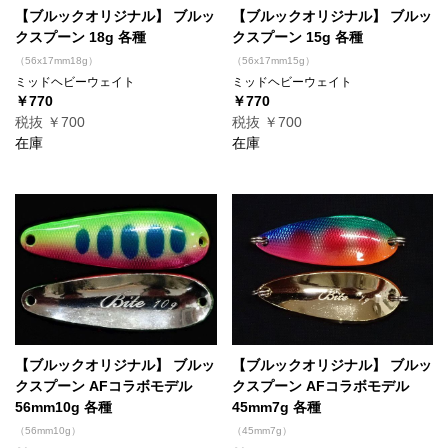
【ブルックオリジナル】 ブルッ
【ブルックオリジナル】 ブルッ
クスプーン 18g 各種
クスプーン 15g 各種
（56x17mm18g）
（56x17mm15g）
ミッドヘビーウェイト
ミッドヘビーウェイト
￥770
￥770
税抜 ￥700
税抜 ￥700
在庫
在庫
【ブルックオリジナル】 ブルッ
【ブルックオリジナル】 ブルッ
クスプーン AFコラボモデル
クスプーン AFコラボモデル
56mm10g 各種
45mm7g 各種
（56mm10g）
（45mm7g）