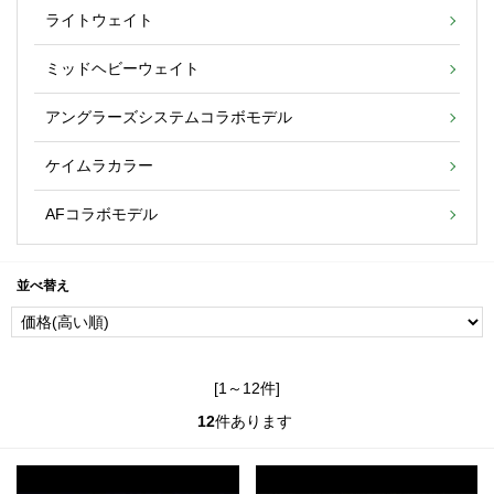
ライトウェイト
ミッドヘビーウェイト
アングラーズシステムコラボモデル
ケイムラカラー
AFコラボモデル
並べ替え
[1～12件]
12
件あります