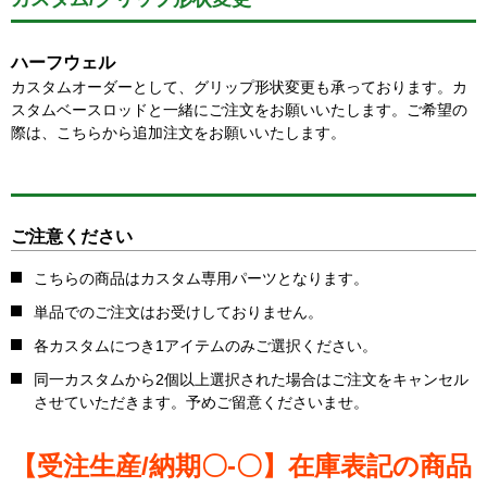
ハーフウェル
カスタムオーダーとして、グリップ形状変更も承っております。カ
スタムベースロッドと一緒にご注文をお願いいたします。ご希望の
際は、こちらから追加注文をお願いいたします。
ご注意ください
こちらの商品はカスタム専用パーツとなります。
単品でのご注文はお受けしておりません。
各カスタムにつき1アイテムのみご選択ください。
同一カスタムから2個以上選択された場合はご注文をキャンセル
させていただきます。予めご留意くださいませ。
【受注生産/納期〇-〇】在庫表記の商品