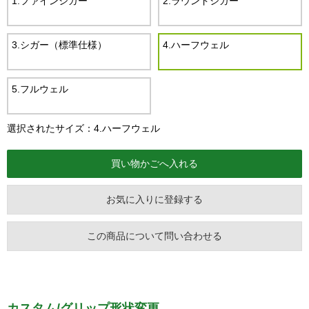
1.ファインシガー
2.ラウンドシガー
3.シガー（標準仕様）
4.ハーフウェル
5.フルウェル
選択されたサイズ：4.ハーフウェル
お気に入りに登録する
この商品について問い合わせる
カスタム/グリップ形状変更