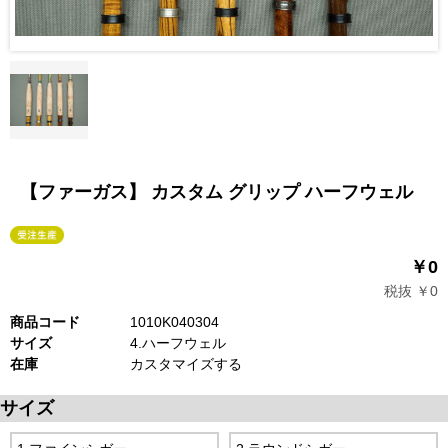
【ファーガス】 カスタム グリップ ハーフウェル
￥0
税抜 ￥0
商品コード
1010K040304
サイズ
4.ハーフウェル
在庫
カスタマイズする
サイズ