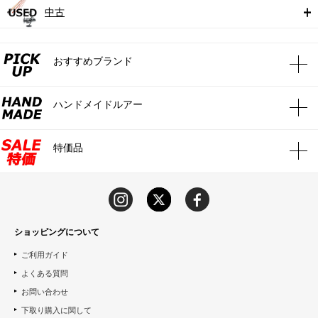
中古
おすすめブランド
ハンドメイドルアー
特価品
ショッピングについて
ご利用ガイド
よくある質問
お問い合わせ
下取り購入に関して