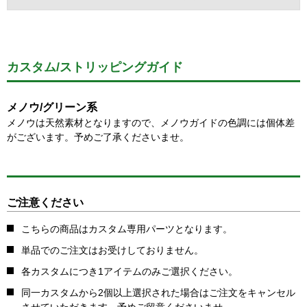
カスタム/ストリッピングガイド
メノウ/グリーン系
メノウは天然素材となりますので、メノウガイドの色調には個体差
がございます。予めご了承くださいませ。
ご注意ください
こちらの商品はカスタム専用パーツとなります。
単品でのご注文はお受けしておりません。
各カスタムにつき1アイテムのみご選択ください。
同一カスタムから2個以上選択された場合はご注文をキャンセル