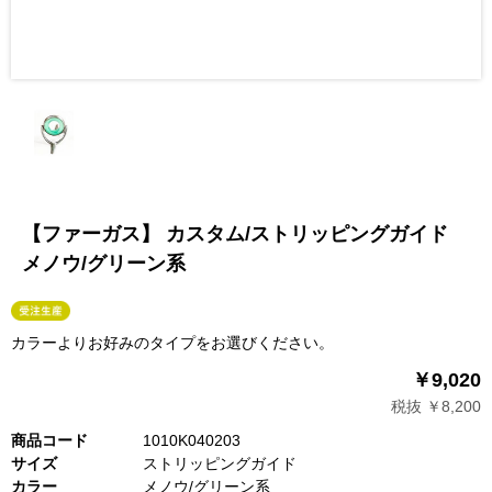
【ファーガス】 カスタム/ストリッピングガイド
メノウ/グリーン系
カラーよりお好みのタイプをお選びください。
￥9,020
税抜 ￥8,200
商品コード
1010K040203
サイズ
ストリッピングガイド
カラー
メノウ/グリーン系