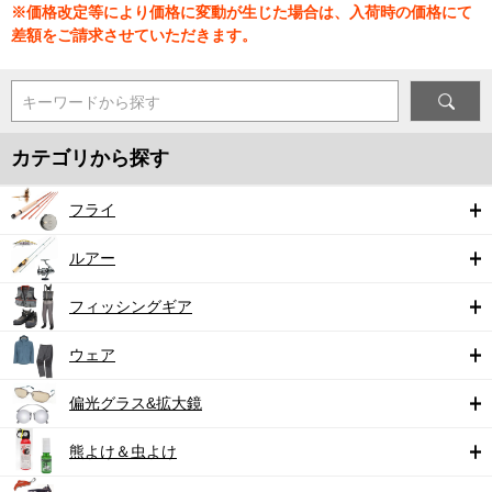
※価格改定等により価格に変動が生じた場合は、入荷時の価格にて
差額をご請求させていただきます。
キーワードから探す
カテゴリから探す
フライ
ルアー
フィッシングギア
ウェア
偏光グラス&拡大鏡
熊よけ＆虫よけ