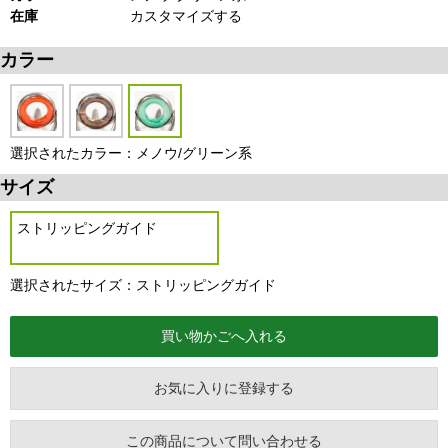
在庫
カスタマイズする
カラー
選択されたカラー：メノウ/グリーン系
サイズ
ストリッピングガイド
選択されたサイズ：ストリッピングガイド
お気に入りに登録する
この商品について問い合わせる