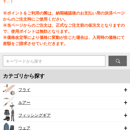
す。)
※ポイントをご利用の際は、納期確認後のお支払い用の決済ページ
からのご注文時にご使用ください。
※当ページからのご注文は、正式なご注文前の仮注文となりますの
で、使用ポイントは無効となります。
※価格改定等により価格に変動が生じた場合は、入荷時の価格にて
差額をご請求させていただきます。
キーワードから探す
カテゴリから探す
フライ
ルアー
フィッシングギア
ウェア