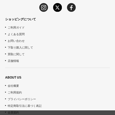
ショッピングについて
ご利用ガイド
よくある質問
お問い合わせ
下取り購入に関して
買取に関して
店舗情報
ABOUT US
会社概要
ご利用規約
プライバシーポリシー
特定商取引法に基づく表記
会員規約