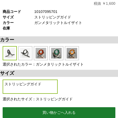
税抜 ￥1,600
商品コード
10107095701
サイズ
ストリッピングガイド
カラー
ガンメタリックトルイザイト
在庫
カラー
選択されたカラー：ガンメタリックトルイザイト
サイズ
ストリッピングガイド
選択されたサイズ：ストリッピングガイド