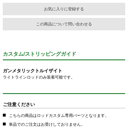
お気に入りに登録する
この商品について問い合わせる
カスタム/ストリッピングガイド
ガンメタリックトルイザイト
ライトラインロッドのみ装着可能です。
ご注意ください
こちらの商品はロッドカスタム専用パーツとなります。
単品でのご注文はお受けしておりません。