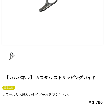
【カムパネラ】 カスタム ストリッピングガイド
カラーよりお好みのタイプをお選びください。
￥1,760