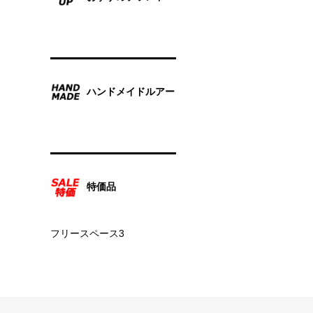
ハンドメイドルアー
特価品
フリースペース3