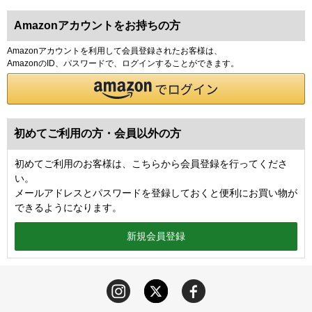
Amazonアカウントをお持ちの方
Amazonアカウントを利用して会員登録されたお客様は、
AmazonのID、パスワードで、ログインすることができます。
初めてご利用の方・会員以外の方
初めてご利用のお客様は、こちらから会員登録を行ってくださ
い。
メールアドレスとパスワードを登録しておくと便利にお買い物が
できるようになります。