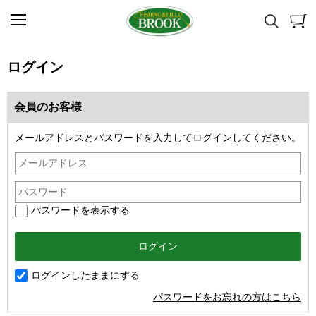
ログイン
会員のお客様
メールアドレスとパスワードを入力してログインしてください。
パスワードを表示する
ログインしたままにする
パスワードをお忘れの方はこちら