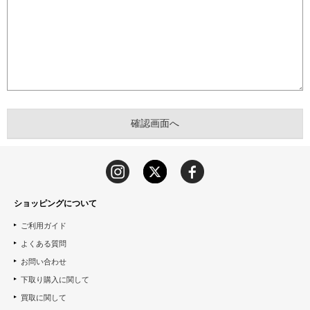
ショッピングについて
ご利用ガイド
よくある質問
お問い合わせ
下取り購入に関して
買取に関して