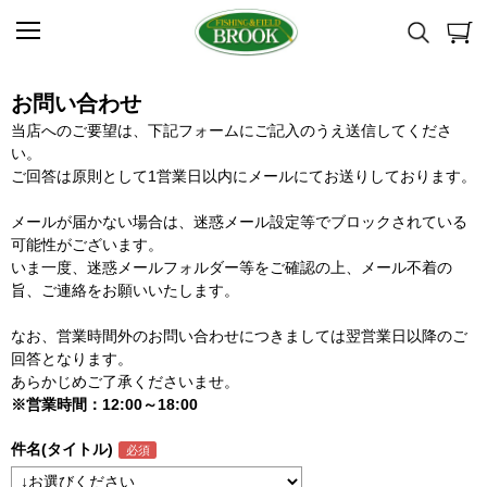
お問い合わせ
当店へのご要望は、下記フォームにご記入のうえ送信してくださ
い。
ご回答は原則として1営業日以内にメールにてお送りしております。
メールが届かない場合は、迷惑メール設定等でブロックされている
可能性がございます。
いま一度、迷惑メールフォルダー等をご確認の上、メール不着の
旨、ご連絡をお願いいたします。
なお、営業時間外のお問い合わせにつきましては翌営業日以降のご
回答となります。
あらかじめご了承くださいませ。
※営業時間：12:00～18:00
件名(タイトル)