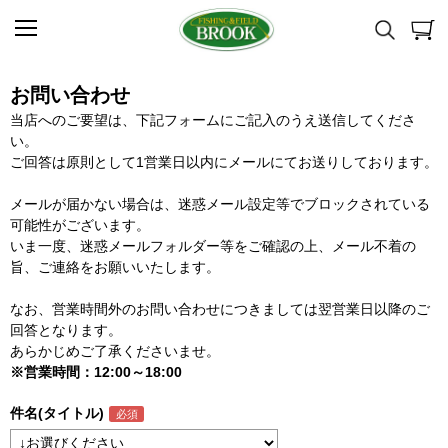
お問い合わせ
当店へのご要望は、下記フォームにご記入のうえ送信してくださ
い。
ご回答は原則として1営業日以内にメールにてお送りしております。
メールが届かない場合は、迷惑メール設定等でブロックされている
可能性がございます。
いま一度、迷惑メールフォルダー等をご確認の上、メール不着の
旨、ご連絡をお願いいたします。
なお、営業時間外のお問い合わせにつきましては翌営業日以降のご
回答となります。
あらかじめご了承くださいませ。
※営業時間：12:00～18:00
件名(タイトル)