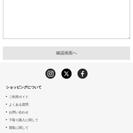
ショッピングについて
ご利用ガイド
よくある質問
お問い合わせ
下取り購入に関して
買取に関して