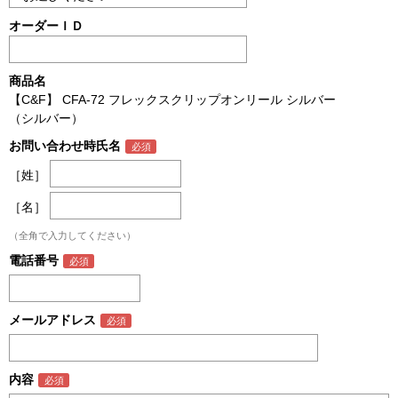
オーダーＩＤ
商品名
【C&F】 CFA-72 フレックスクリップオンリール シルバー
（シルバー）
お問い合わせ時氏名
［姓］
［名］
（全角で入力してください）
電話番号
メールアドレス
内容