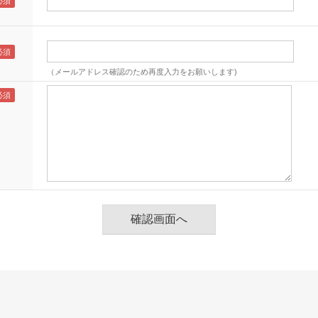
（メールアドレス確認のため再度入力をお願いします)