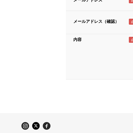
メールアドレス
メールアドレス（確認）
内容