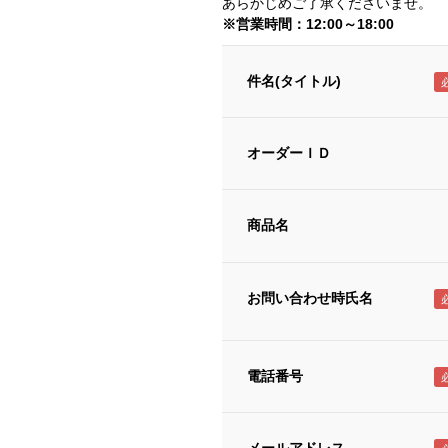
あらかじめご了承くださいませ。
※営業時間：12:00～18:00
件名(タイトル)
オーダーＩＤ
商品名
お問い合わせ時氏名
電話番号