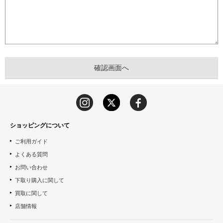
ショッピングについて
ご利用ガイド
よくある質問
お問い合わせ
下取り購入に関して
買取に関して
店舗情報