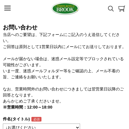
お問い合わせ
当店へのご要望は、下記フォームにご記入のうえ送信してくださ
い。
ご回答は原則として1営業日以内にメールにてお送りしております。
メールが届かない場合は、迷惑メール設定等でブロックされている
可能性がございます。
いま一度、迷惑メールフォルダー等をご確認の上、メール不着の
旨、ご連絡をお願いいたします。
なお、営業時間外のお問い合わせにつきましては翌営業日以降のご
回答となります。
あらかじめご了承くださいませ。
※営業時間：12:00～18:00
件名(タイトル)