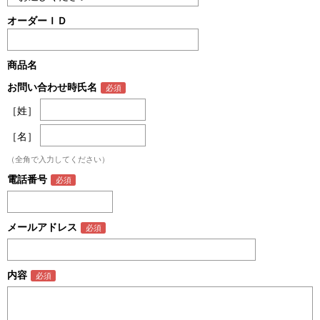
オーダーＩＤ
商品名
お問い合わせ時氏名
［姓］
［名］
（全角で入力してください）
電話番号
メールアドレス
内容