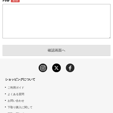
内容
ショッピングについて
ご利用ガイド
よくある質問
お問い合わせ
下取り購入に関して