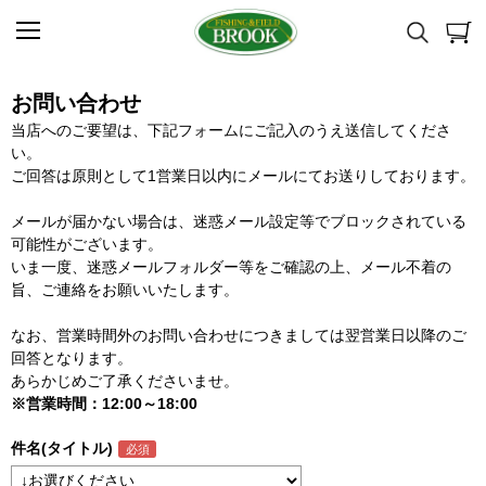
お問い合わせ
当店へのご要望は、下記フォームにご記入のうえ送信してくださ
い。
ご回答は原則として1営業日以内にメールにてお送りしております。
メールが届かない場合は、迷惑メール設定等でブロックされている
可能性がございます。
いま一度、迷惑メールフォルダー等をご確認の上、メール不着の
旨、ご連絡をお願いいたします。
なお、営業時間外のお問い合わせにつきましては翌営業日以降のご
回答となります。
あらかじめご了承くださいませ。
※営業時間：12:00～18:00
件名(タイトル)