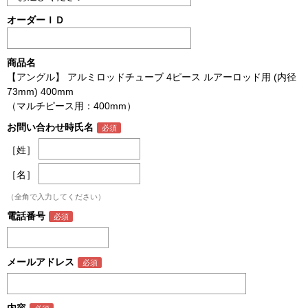
オーダーＩＤ
商品名
【アングル】 アルミロッドチューブ 4ピース ルアーロッド用 (内径
73mm) 400mm
（マルチピース用：400mm）
お問い合わせ時氏名
［姓］
［名］
（全角で入力してください）
電話番号
メールアドレス