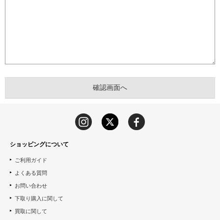
ショッピングについて
ご利用ガイド
よくある質問
お問い合わせ
下取り購入に関して
買取に関して