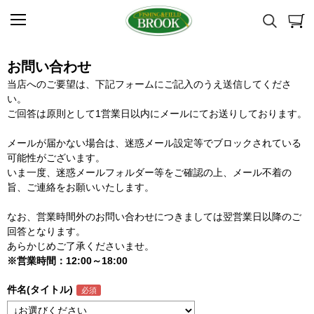
お問い合わせ
当店へのご要望は、下記フォームにご記入のうえ送信してくださ
い。
ご回答は原則として1営業日以内にメールにてお送りしております。
メールが届かない場合は、迷惑メール設定等でブロックされている
可能性がございます。
いま一度、迷惑メールフォルダー等をご確認の上、メール不着の
旨、ご連絡をお願いいたします。
なお、営業時間外のお問い合わせにつきましては翌営業日以降のご
回答となります。
あらかじめご了承くださいませ。
※営業時間：12:00～18:00
件名(タイトル)