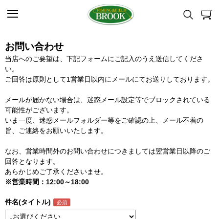
お問い合わせ
当店へのご要望は、下記フォームにご記入のうえ送信してくださ
い。
ご回答は原則として1営業日以内にメールにてお送りしております。
メールが届かない場合は、迷惑メール設定等でブロックされている
可能性がございます。
いま一度、迷惑メールフォルダー等をご確認の上、メール不着の
旨、ご連絡をお願いいたします。
なお、営業時間外のお問い合わせにつきましては翌営業日以降のご
回答となります。
あらかじめご了承くださいませ。
※営業時間：12:00～18:00
件名(タイトル)