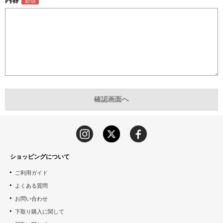
内容
ショッピングについて
ご利用ガイド
よくある質問
お問い合わせ
下取り購入に関して