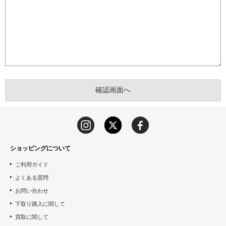
ショッピングについて
ご利用ガイド
よくある質問
お問い合わせ
下取り購入に関して
買取に関して