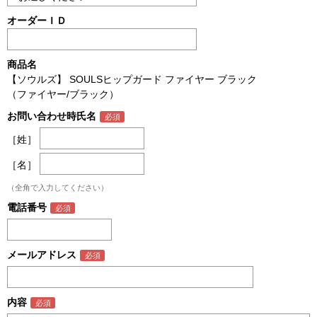
オーダーＩＤ
商品名
【ソウルズ】 SOULSヒップガード ファイヤー ブラック
（ファイヤー/ブラック）
お問い合わせ時氏名
［姓］
［名］
（全角で入力してください）
電話番号
メールアドレス
内容