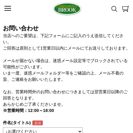
お問い合わせ
当店へのご要望は、下記フォームにご記入のうえ送信してくださ
い。
ご回答は原則として1営業日以内にメールにてお送りしております。
メールが届かない場合は、迷惑メール設定等でブロックされている
可能性がございます。
いま一度、迷惑メールフォルダー等をご確認の上、メール不着の
旨、ご連絡をお願いいたします。
なお、営業時間外のお問い合わせにつきましては翌営業日以降のご
回答となります。
あらかじめご了承くださいませ。
※営業時間：12:00～18:00
件名(タイトル)