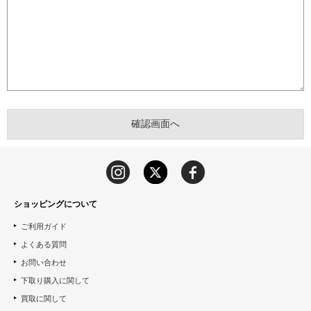
ショッピングについて
ご利用ガイド
よくある質問
お問い合わせ
下取り購入に関して
買取に関して