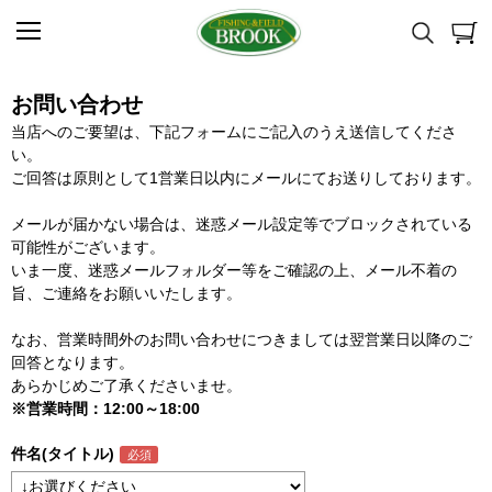
お問い合わせ
当店へのご要望は、下記フォームにご記入のうえ送信してくださ
い。
ご回答は原則として1営業日以内にメールにてお送りしております。
メールが届かない場合は、迷惑メール設定等でブロックされている
可能性がございます。
いま一度、迷惑メールフォルダー等をご確認の上、メール不着の
旨、ご連絡をお願いいたします。
なお、営業時間外のお問い合わせにつきましては翌営業日以降のご
回答となります。
あらかじめご了承くださいませ。
※営業時間：12:00～18:00
件名(タイトル)