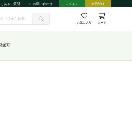
よくあるご質問
お問い合わせ
ログイン
会員登録
お気に入り
カート
発送可