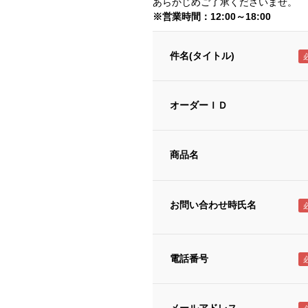
あらかじめご了承くださいませ。
※営業時間：12:00～18:00
件名(タイトル)
オーダーＩＤ
商品名
お問い合わせ時氏名
電話番号