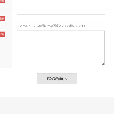
（メールアドレス確認のため再度入力をお願いします)