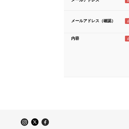
メールアドレス
メールアドレス（確認）
内容