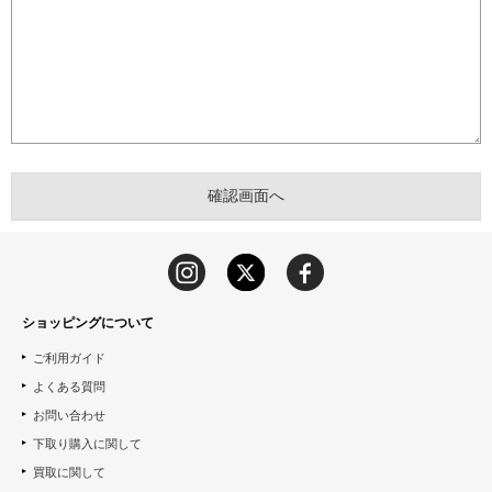
ショッピングについて
ご利用ガイド
よくある質問
お問い合わせ
下取り購入に関して
買取に関して