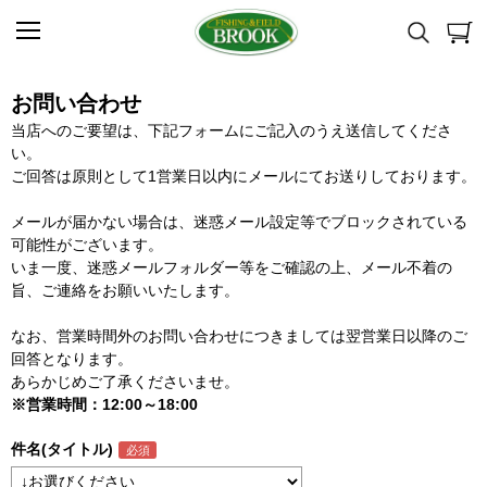
お問い合わせ
当店へのご要望は、下記フォームにご記入のうえ送信してくださ
い。
ご回答は原則として1営業日以内にメールにてお送りしております。
メールが届かない場合は、迷惑メール設定等でブロックされている
可能性がございます。
いま一度、迷惑メールフォルダー等をご確認の上、メール不着の
旨、ご連絡をお願いいたします。
なお、営業時間外のお問い合わせにつきましては翌営業日以降のご
回答となります。
あらかじめご了承くださいませ。
※営業時間：12:00～18:00
件名(タイトル)