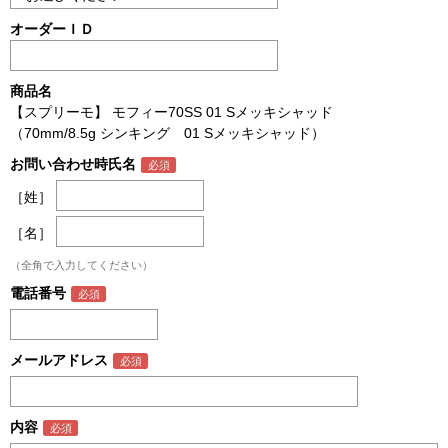
オーダーＩＤ
商品名
【スプリーモ】 モフィー70SS 01 Sメッキシャッド
（70mm/8.5g シンキング 01 Sメッキシャッド）
お問い合わせ時氏名
［姓］
［名］
（全角で入力してください）
電話番号
メールアドレス
内容