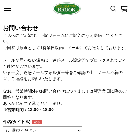
お問い合わせ
当店へのご要望は、下記フォームにご記入のうえ送信してくださ
い。
ご回答は原則として1営業日以内にメールにてお送りしております。
メールが届かない場合は、迷惑メール設定等でブロックされている
可能性がございます。
いま一度、迷惑メールフォルダー等をご確認の上、メール不着の
旨、ご連絡をお願いいたします。
なお、営業時間外のお問い合わせにつきましては翌営業日以降のご
回答となります。
あらかじめご了承くださいませ。
※営業時間：12:00～18:00
件名(タイトル)