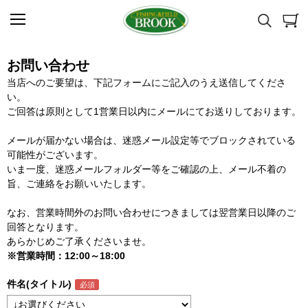
お問い合わせ
当店へのご要望は、下記フォームにご記入のうえ送信してくださ
い。
ご回答は原則として1営業日以内にメールにてお送りしております。
メールが届かない場合は、迷惑メール設定等でブロックされている
可能性がございます。
いま一度、迷惑メールフォルダー等をご確認の上、メール不着の
旨、ご連絡をお願いいたします。
なお、営業時間外のお問い合わせにつきましては翌営業日以降のご
回答となります。
あらかじめご了承くださいませ。
※営業時間：12:00～18:00
件名(タイトル)