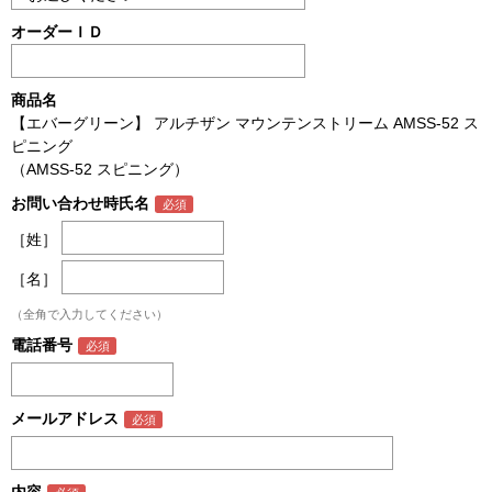
オーダーＩＤ
商品名
【エバーグリーン】 アルチザン マウンテンストリーム AMSS-52 ス
ピニング
（AMSS-52 スピニング）
お問い合わせ時氏名
［姓］
［名］
（全角で入力してください）
電話番号
メールアドレス