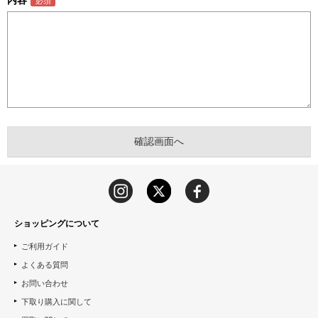
内容
ショッピングについて
ご利用ガイド
よくある質問
お問い合わせ
下取り購入に関して