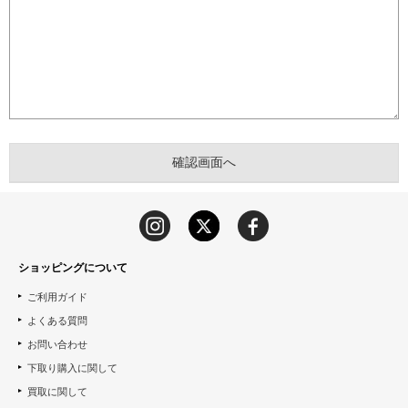
ショッピングについて
ご利用ガイド
よくある質問
お問い合わせ
下取り購入に関して
買取に関して