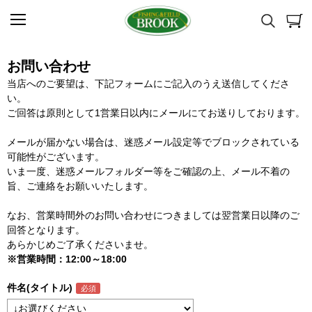
お問い合わせ
当店へのご要望は、下記フォームにご記入のうえ送信してくださ
い。
ご回答は原則として1営業日以内にメールにてお送りしております。
メールが届かない場合は、迷惑メール設定等でブロックされている
可能性がございます。
いま一度、迷惑メールフォルダー等をご確認の上、メール不着の
旨、ご連絡をお願いいたします。
なお、営業時間外のお問い合わせにつきましては翌営業日以降のご
回答となります。
あらかじめご了承くださいませ。
※営業時間：12:00～18:00
件名(タイトル)