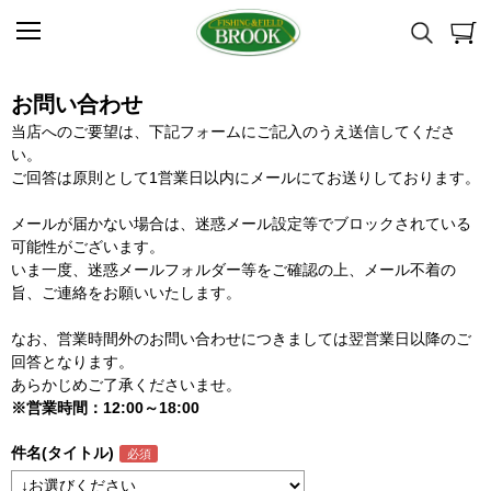
お問い合わせ
当店へのご要望は、下記フォームにご記入のうえ送信してくださ
い。
ご回答は原則として1営業日以内にメールにてお送りしております。
メールが届かない場合は、迷惑メール設定等でブロックされている
可能性がございます。
いま一度、迷惑メールフォルダー等をご確認の上、メール不着の
旨、ご連絡をお願いいたします。
なお、営業時間外のお問い合わせにつきましては翌営業日以降のご
回答となります。
あらかじめご了承くださいませ。
※営業時間：12:00～18:00
件名(タイトル)