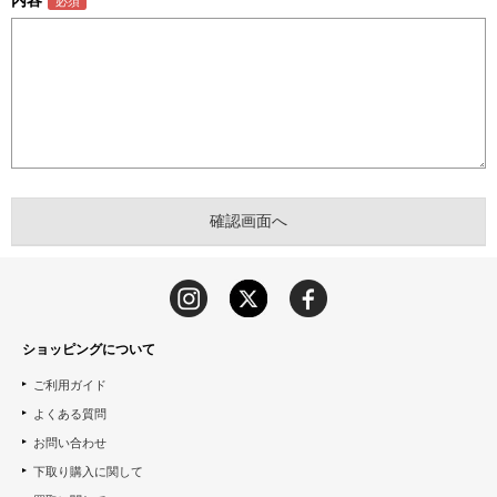
内容
ショッピングについて
ご利用ガイド
よくある質問
お問い合わせ
下取り購入に関して