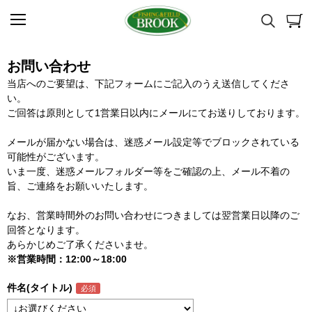
お問い合わせ
当店へのご要望は、下記フォームにご記入のうえ送信してくださ
い。
ご回答は原則として1営業日以内にメールにてお送りしております。
メールが届かない場合は、迷惑メール設定等でブロックされている
可能性がございます。
いま一度、迷惑メールフォルダー等をご確認の上、メール不着の
旨、ご連絡をお願いいたします。
なお、営業時間外のお問い合わせにつきましては翌営業日以降のご
回答となります。
あらかじめご了承くださいませ。
※営業時間：12:00～18:00
件名(タイトル)