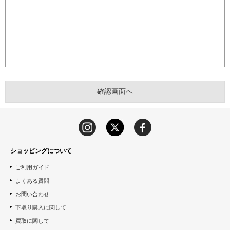
ショッピングについて
ご利用ガイド
よくある質問
お問い合わせ
下取り購入に関して
買取に関して