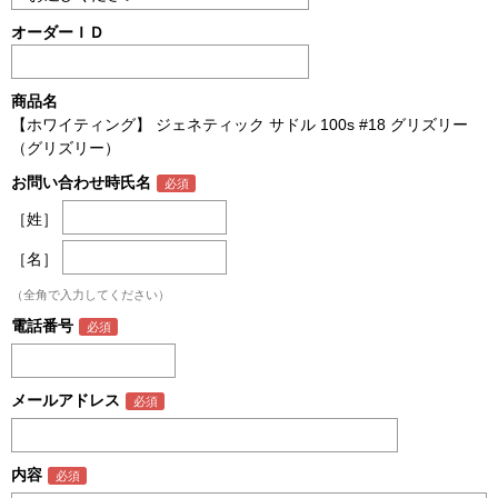
オーダーＩＤ
商品名
【ホワイティング】 ジェネティック サドル 100s #18 グリズリー
（グリズリー）
お問い合わせ時氏名
［姓］
［名］
（全角で入力してください）
電話番号
メールアドレス
内容