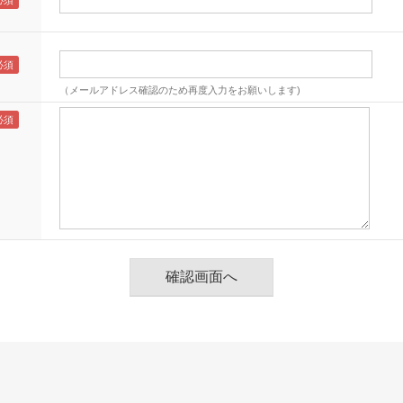
（メールアドレス確認のため再度入力をお願いします)