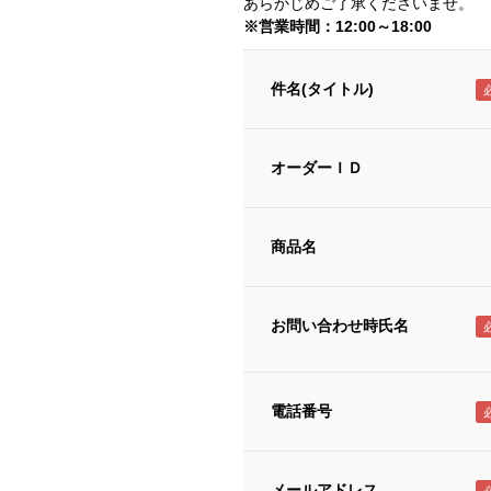
あらかじめご了承くださいませ。
※営業時間：12:00～18:00
件名(タイトル)
オーダーＩＤ
商品名
お問い合わせ時氏名
電話番号
メールアドレス