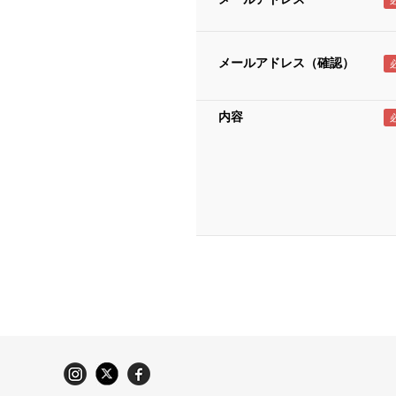
メールアドレス（確認）
内容