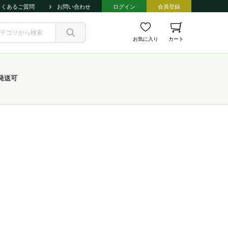
よくあるご質問
お問い合わせ
ログイン
会員登録
お気に入り
カート
発送可