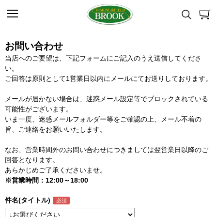
お問い合わせ
当店へのご要望は、下記フォームにご記入のうえ送信してくださ
い。
ご回答は原則として1営業日以内にメールにてお送りしております。
メールが届かない場合は、迷惑メール設定等でブロックされている
可能性がございます。
いま一度、迷惑メールフォルダー等をご確認の上、メール不着の
旨、ご連絡をお願いいたします。
なお、営業時間外のお問い合わせにつきましては翌営業日以降のご
回答となります。
あらかじめご了承くださいませ。
※営業時間：12:00～18:00
件名(タイトル)