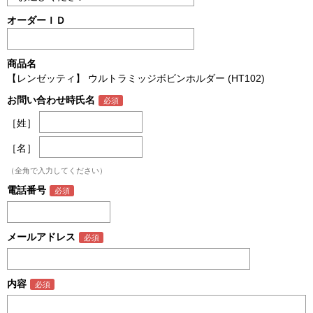
オーダーＩＤ
商品名
【レンゼッティ】 ウルトラミッジボビンホルダー (HT102)
お問い合わせ時氏名
［姓］
［名］
（全角で入力してください）
電話番号
メールアドレス
内容