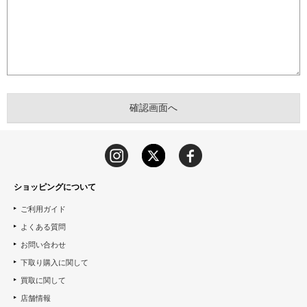
ショッピングについて
ご利用ガイド
よくある質問
お問い合わせ
下取り購入に関して
買取に関して
店舗情報