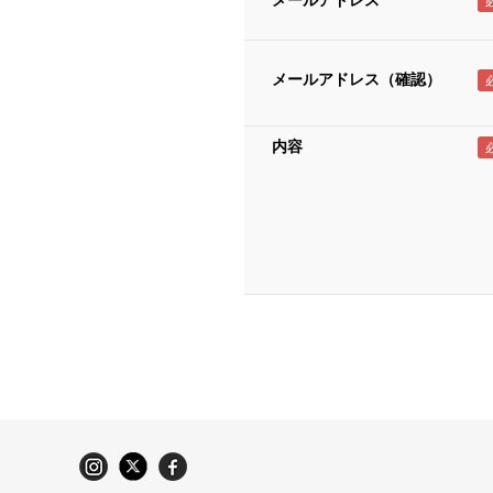
メールアドレス
メールアドレス（確認）
内容