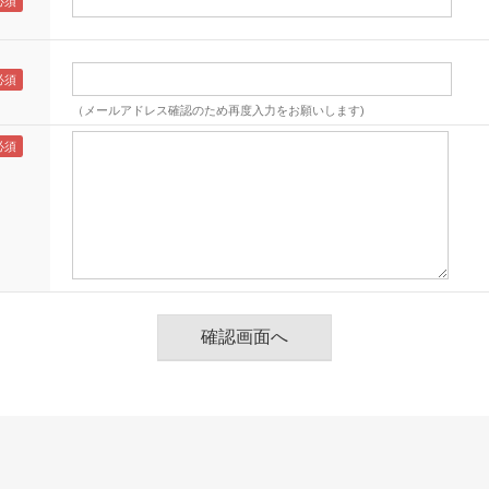
（メールアドレス確認のため再度入力をお願いします)