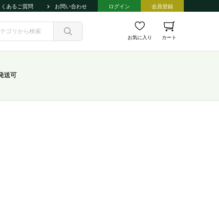
よくあるご質問
お問い合わせ
ログイン
会員登録
お気に入り
カート
発送可