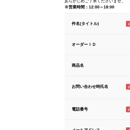
あらかじめご了承くださいませ。
※営業時間：12:00～18:00
件名(タイトル)
オーダーＩＤ
商品名
お問い合わせ時氏名
電話番号