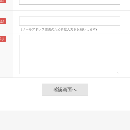
（メールアドレス確認のため再度入力をお願いします)