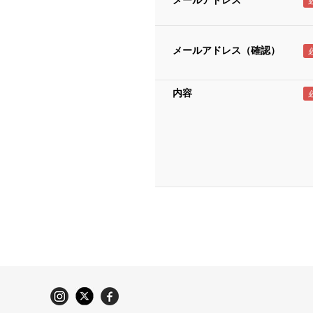
メールアドレス
メールアドレス（確認）
内容