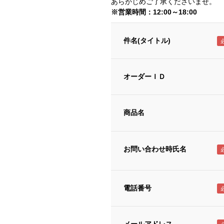
あらかじめご了承くださいませ。
※営業時間：12:00～18:00
件名(タイトル)
オーダーＩＤ
商品名
お問い合わせ時氏名
電話番号