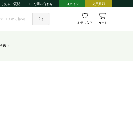
よくあるご質問
お問い合わせ
ログイン
会員登録
お気に入り
カート
発送可