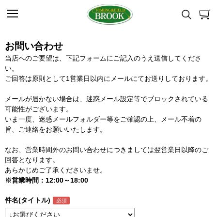
お問い合わせ
当店へのご要望は、下記フォームにご記入のうえ送信してくださ
い。
ご回答は原則として1営業日以内にメールにてお送りしております。
メールが届かない場合は、迷惑メール設定等でブロックされている
可能性がございます。
いま一度、迷惑メールフォルダー等をご確認の上、メール不着の
旨、ご連絡をお願いいたします。
なお、営業時間外のお問い合わせにつきましては翌営業日以降のご
回答となります。
あらかじめご了承くださいませ。
※営業時間：12:00～18:00
件名(タイトル)