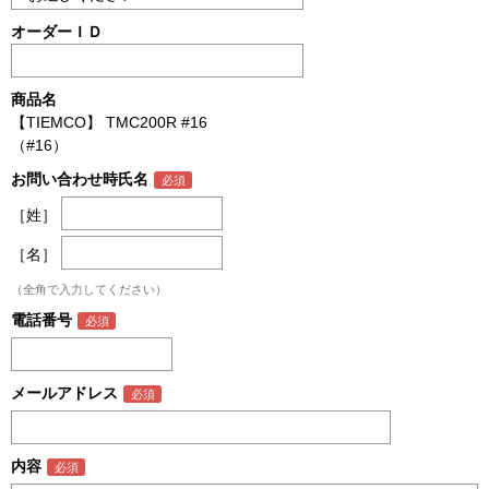
オーダーＩＤ
商品名
【TIEMCO】 TMC200R #16
（#16）
お問い合わせ時氏名
［姓］
［名］
（全角で入力してください）
電話番号
メールアドレス
内容