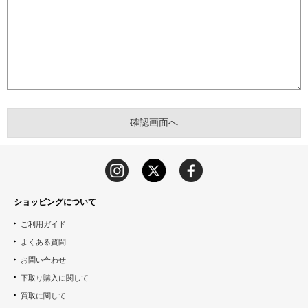
ショッピングについて
ご利用ガイド
よくある質問
お問い合わせ
下取り購入に関して
買取に関して