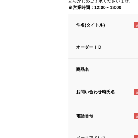
あらかじめご了承くださいませ。
※営業時間：12:00～18:00
件名(タイトル)
オーダーＩＤ
商品名
お問い合わせ時氏名
電話番号