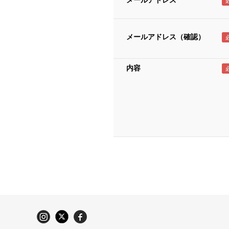
メールアドレス
メールアドレス（確認）
内容