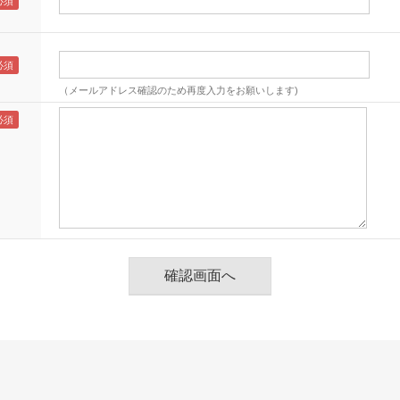
（メールアドレス確認のため再度入力をお願いします)