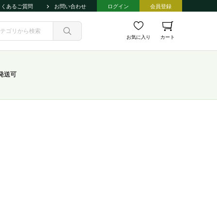
よくあるご質問
お問い合わせ
ログイン
会員登録
お気に入り
カート
発送可