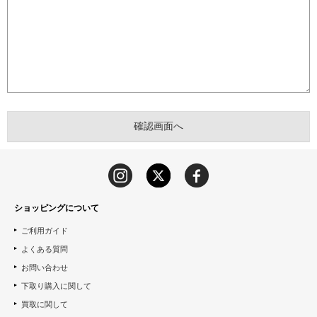
ショッピングについて
ご利用ガイド
よくある質問
お問い合わせ
下取り購入に関して
買取に関して