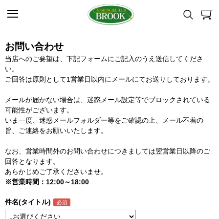
お問い合わせ
当店へのご要望は、下記フォームにご記入のうえ送信してくださ
い。
ご回答は原則として1営業日以内にメールにてお送りしております。
メールが届かない場合は、迷惑メール設定等でブロックされている
可能性がございます。
いま一度、迷惑メールフォルダー等をご確認の上、メール不着の
旨、ご連絡をお願いいたします。
なお、営業時間外のお問い合わせにつきましては翌営業日以降のご
回答となります。
あらかじめご了承くださいませ。
※営業時間：12:00～18:00
件名(タイトル)