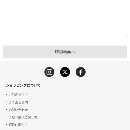
ショッピングについて
ご利用ガイド
よくある質問
お問い合わせ
下取り購入に関して
買取に関して