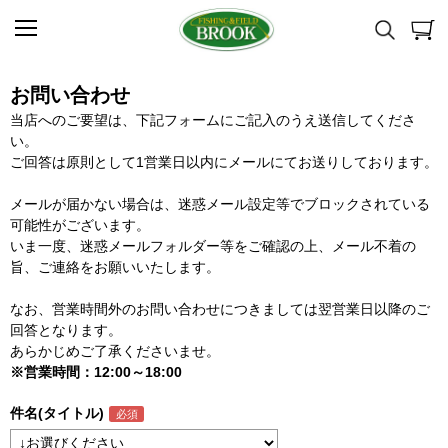
お問い合わせ
当店へのご要望は、下記フォームにご記入のうえ送信してくださ
い。
ご回答は原則として1営業日以内にメールにてお送りしております。
メールが届かない場合は、迷惑メール設定等でブロックされている
可能性がございます。
いま一度、迷惑メールフォルダー等をご確認の上、メール不着の
旨、ご連絡をお願いいたします。
なお、営業時間外のお問い合わせにつきましては翌営業日以降のご
回答となります。
あらかじめご了承くださいませ。
※営業時間：12:00～18:00
件名(タイトル)