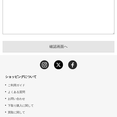
ショッピングについて
ご利用ガイド
よくある質問
お問い合わせ
下取り購入に関して
買取に関して