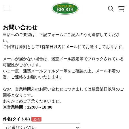
お問い合わせ
当店へのご要望は、下記フォームにご記入のうえ送信してくださ
い。
ご回答は原則として1営業日以内にメールにてお送りしております。
メールが届かない場合は、迷惑メール設定等でブロックされている
可能性がございます。
いま一度、迷惑メールフォルダー等をご確認の上、メール不着の
旨、ご連絡をお願いいたします。
なお、営業時間外のお問い合わせにつきましては翌営業日以降のご
回答となります。
あらかじめご了承くださいませ。
※営業時間：12:00～18:00
件名(タイトル)