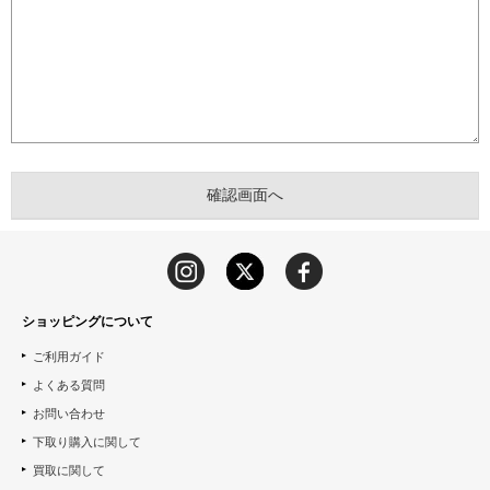
ショッピングについて
ご利用ガイド
よくある質問
お問い合わせ
下取り購入に関して
買取に関して