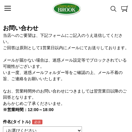
お問い合わせ
当店へのご要望は、下記フォームにご記入のうえ送信してくださ
い。
ご回答は原則として1営業日以内にメールにてお送りしております。
メールが届かない場合は、迷惑メール設定等でブロックされている
可能性がございます。
いま一度、迷惑メールフォルダー等をご確認の上、メール不着の
旨、ご連絡をお願いいたします。
なお、営業時間外のお問い合わせにつきましては翌営業日以降のご
回答となります。
あらかじめご了承くださいませ。
※営業時間：12:00～18:00
件名(タイトル)