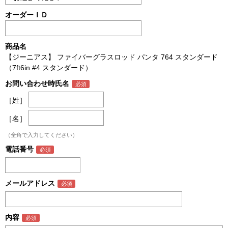
オーダーＩＤ
商品名
【ジーニアス】 ファイバーグラスロッド パンタ 764 スタンダード
（7ft6in #4 スタンダード）
お問い合わせ時氏名
［姓］
［名］
（全角で入力してください）
電話番号
メールアドレス
内容