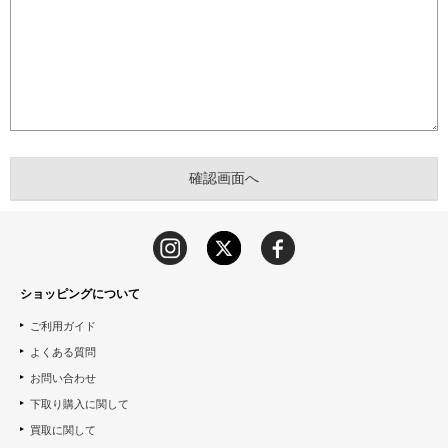
ショッピングについて
ご利用ガイド
よくある質問
お問い合わせ
下取り購入に関して
買取に関して