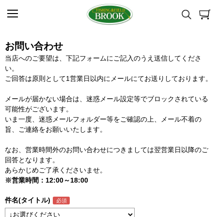
お問い合わせ
当店へのご要望は、下記フォームにご記入のうえ送信してくださ
い。
ご回答は原則として1営業日以内にメールにてお送りしております。
メールが届かない場合は、迷惑メール設定等でブロックされている
可能性がございます。
いま一度、迷惑メールフォルダー等をご確認の上、メール不着の
旨、ご連絡をお願いいたします。
なお、営業時間外のお問い合わせにつきましては翌営業日以降のご
回答となります。
あらかじめご了承くださいませ。
※営業時間：12:00～18:00
件名(タイトル)