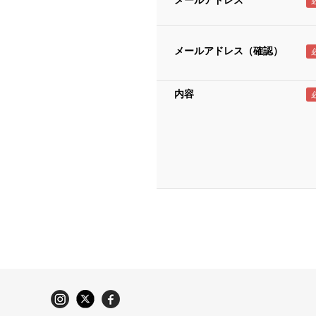
メールアドレス
メールアドレス（確認）
内容