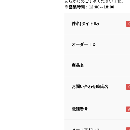
あらかじめご了承くださいませ。
※営業時間：12:00～18:00
件名(タイトル)
オーダーＩＤ
商品名
お問い合わせ時氏名
電話番号