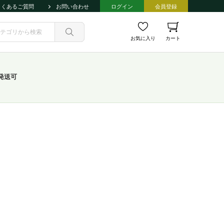
よくあるご質問
お問い合わせ
ログイン
会員登録
お気に入り
カート
発送可