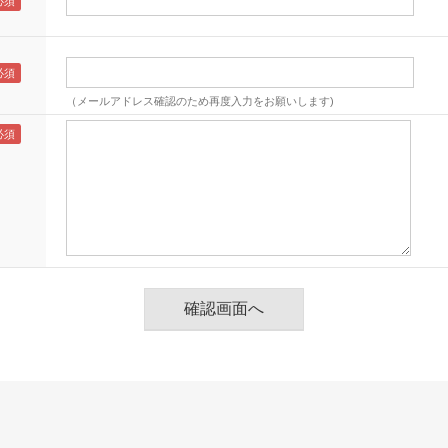
（メールアドレス確認のため再度入力をお願いします)